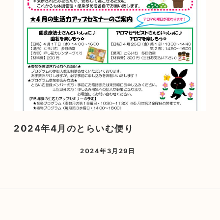
2024年4月のとらいむ便り
2024年3月29日