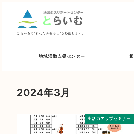
これからの“あなたの暮らし”を応援します。
地域活動支援センター
相
2024年3月
生活力アップセミナー