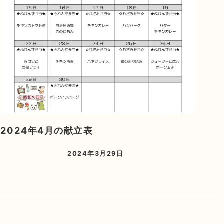
2024年4月の献立表
2024年3月29日