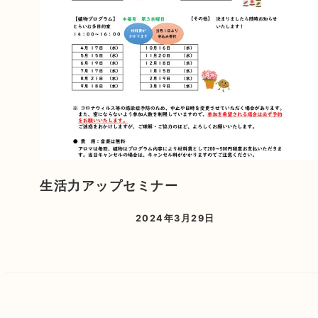
生活力アップセミナー
2024年3月29日