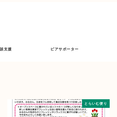
談支援
ピアサポーター
とらいむ便り