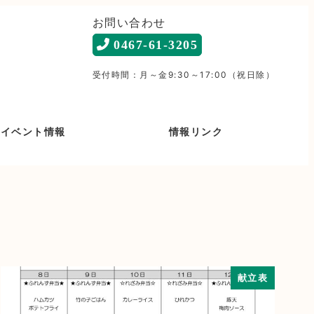
お問い合わせ
0467-61-3205
受付時間：月～金9:30～17:00（祝日除）
イベント情報
情報リンク
献立表