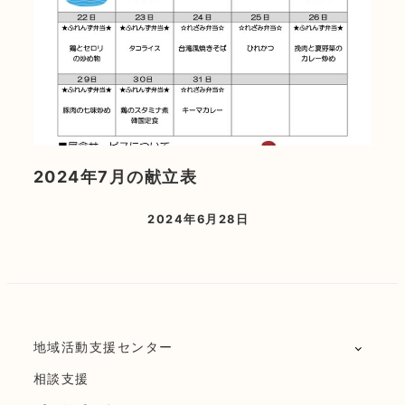
2024年7月の献立表
2024年6月28日
地域活動支援センター
相談支援