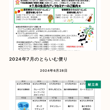
2024年7月のとらいむ便り
2024年6月28日
献立表