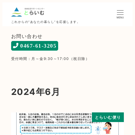
MENU
これからの“あなたの暮らし”を応援します。
お問い合わせ
0467-61-3205
受付時間：月～金9:30～17:00（祝日除）
2024年6月
とらいむ便り