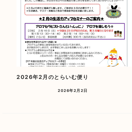
2026年2月のとらいむ便り
2026年2月2日