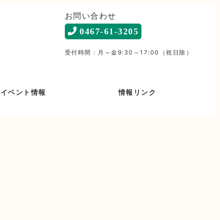
お問い合わせ
0467-61-3205
受付時間：月～金9:30～17:00（祝日除）
イベント情報
情報リンク