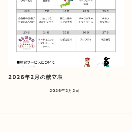
2026年2月の献立表
2026年2月2日