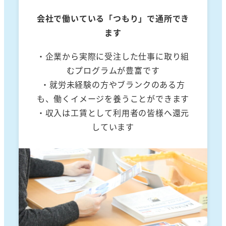
会社で働いている「つもり」で通所でき
ます
・企業から実際に受注した仕事に取り組
むプログラムが豊富です
・就労未経験の方やブランクのある方
も、働くイメージを養うことができます
・収入は工賃として利用者の皆様へ還元
しています