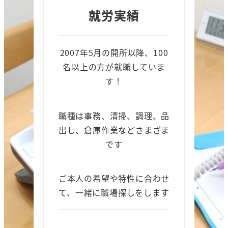
就労実績
2007年5月の開所以降、100
名以上の方が就職していま
す！
職種は事務、清掃、調理、品
出し、倉庫作業などさまざま
です
ご本人の希望や特性に合わせ
て、一緒に職場探しをします