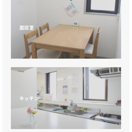
面談室
キッチン