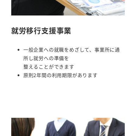
就労移行支援事業
一般企業への就職をめざして、事業所に通
所し就労への準備を
整えることができます
原則2年間の利用期限があります