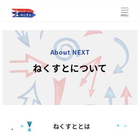
MENU
About NEXT
ねくすとについて
ねくすととは