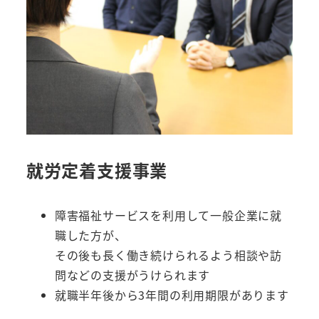
就労定着支援事業
障害福祉サービスを利用して一般企業に就
職した方が、
その後も長く働き続けられるよう相談や訪
問などの支援がうけられます
就職半年後から3年間の利用期限があります