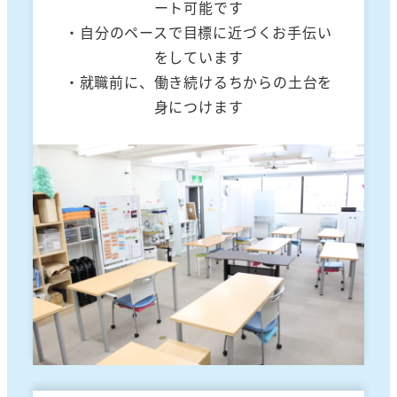
ート可能です
・自分のペースで目標に近づくお手伝い
をしています
・就職前に、働き続けるちからの土台を
身につけます