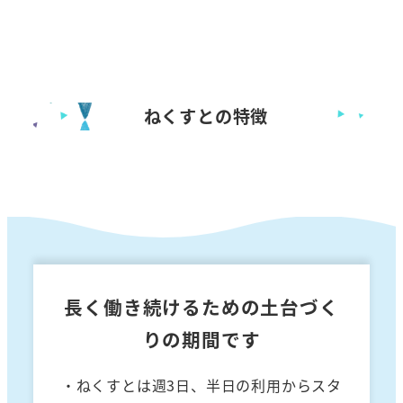
ねくすとの特徴
長く働き続けるための土台づく
りの期間です
・ねくすとは週3日、半日の利用からスタ