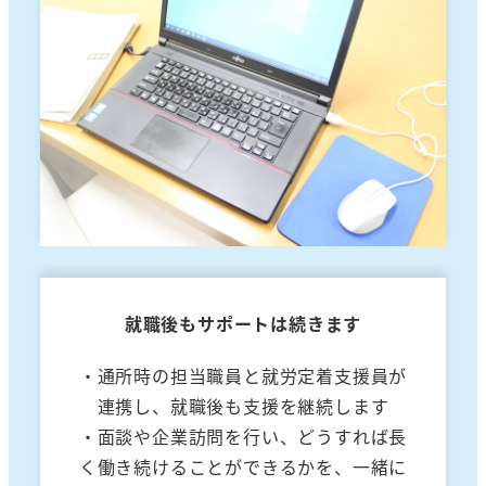
就職後もサポートは続きます
・通所時の担当職員と就労定着支援員が
連携し、就職後も支援を継続します
・面談や企業訪問を行い、どうすれば長
く働き続けることができるかを、一緒に