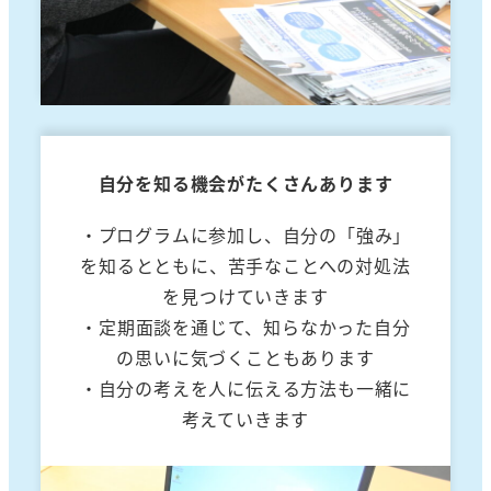
自分を知る機会がたくさんあります
・プログラムに参加し、自分の「強み」
を知るとともに、苦手なことへの対処法
を見つけていきます
・定期面談を通じて、知らなかった自分
の思いに気づくこともあります
・自分の考えを人に伝える方法も一緒に
考えていきます