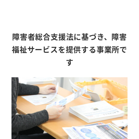
障害者総合支援法に基づき、障害
福祉サービスを提供する事業所で
す