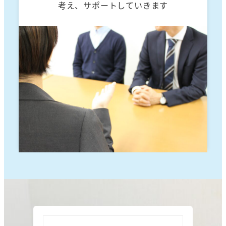
考え、サポートしていきます