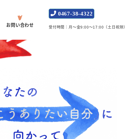
0467-38-4322
お問い合わせ
受付時間：月～金9:00～17:00（土日祝除）