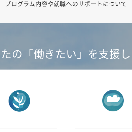
プログラム内容や就職へのサポートについて
なたの「働きたい」を支援し