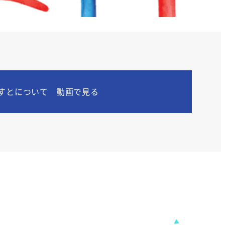
すとについて 動画で見る