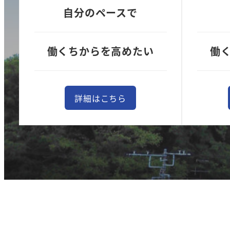
自分のペースで
働くちからを高めたい
働
詳細はこちら