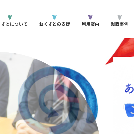
くすとについて
ねくすとの支援
利用案内
就職事例