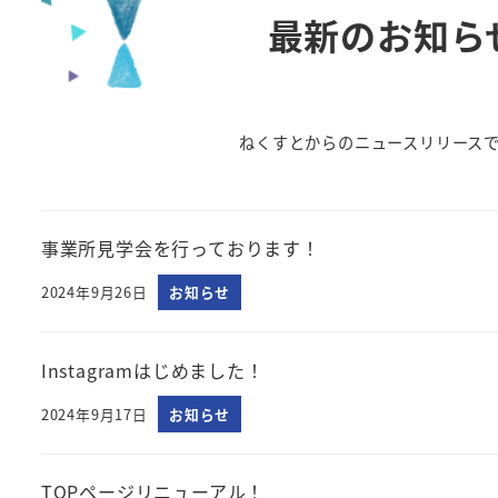
最新のお知ら
ねくすとからのニュースリリース
事業所見学会を行っております！
2024年9月26日
お知らせ
Instagramはじめました！
2024年9月17日
お知らせ
TOPページリニューアル！