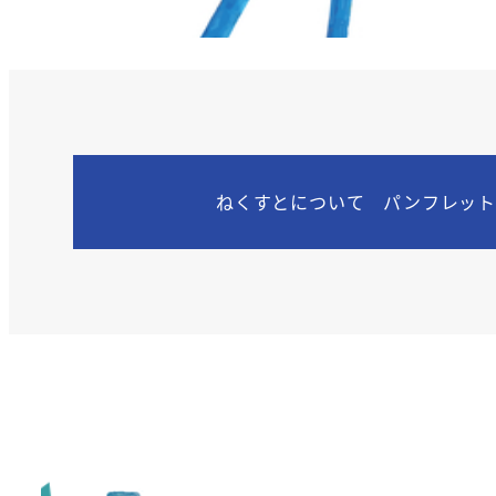
ねくすとについて パンフレットで