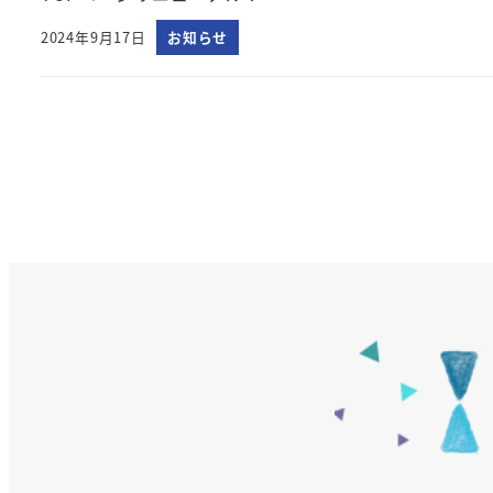
2024年9月17日
お知らせ