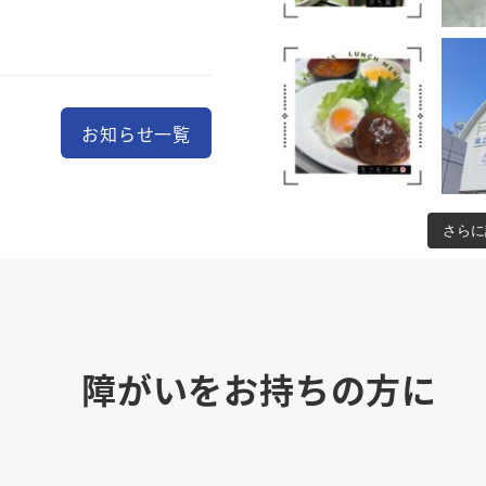
お知らせ一覧
さらに
障がいをお持ちの方に