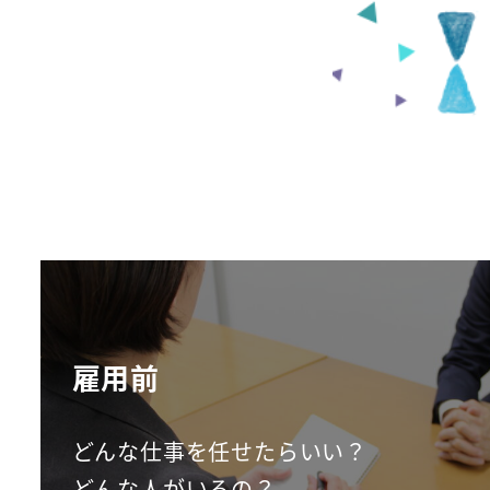
雇用前
どんな仕事を任せたらいい？
どんな人がいるの？