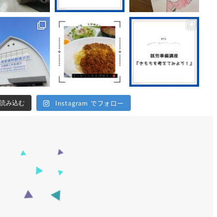
Instagram でフォロー
読み込む