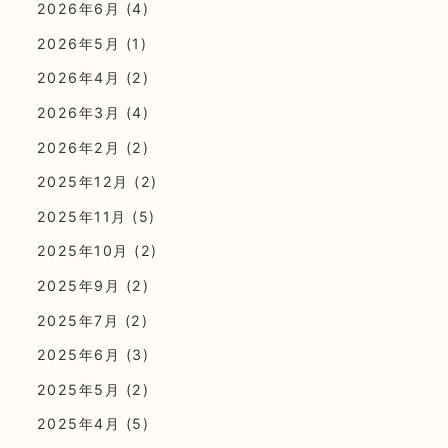
2026年6月
(4)
2026年5月
(1)
2026年4月
(2)
2026年3月
(4)
2026年2月
(2)
2025年12月
(2)
2025年11月
(5)
2025年10月
(2)
2025年9月
(2)
2025年7月
(2)
2025年6月
(3)
2025年5月
(2)
2025年4月
(5)