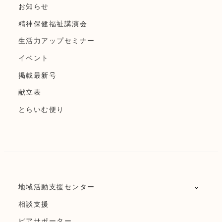
お知らせ
精神保健福祉講演会
生活力アップセミナー
イベント
掲載最新号
献立表
とらいむ便り
地域活動支援センター
相談支援
ピアサポーター