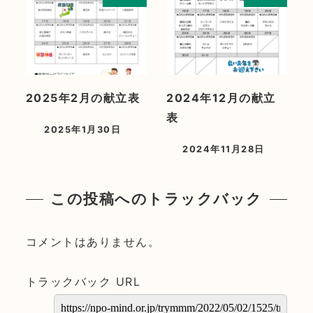
2025年2月の献立表
2024年12月の献立
表
2025年1月30日
2024年11月28日
この投稿へのトラックバック
コメントはありません。
トラックバック URL