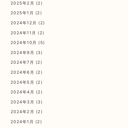
2025年2月
(2)
2025年1月
(2)
2024年12月
(2)
2024年11月
(2)
2024年10月
(5)
2024年9月
(3)
2024年7月
(2)
2024年6月
(2)
2024年5月
(2)
2024年4月
(2)
2024年3月
(3)
2024年2月
(2)
2024年1月
(2)