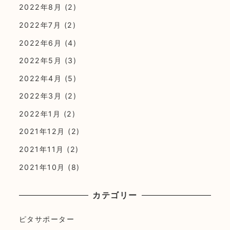
2022年8月
(2)
2022年7月
(2)
2022年6月
(4)
2022年5月
(3)
2022年4月
(5)
2022年3月
(2)
2022年1月
(2)
2021年12月
(2)
2021年11月
(2)
2021年10月
(8)
カテゴリー
ピタサポーター