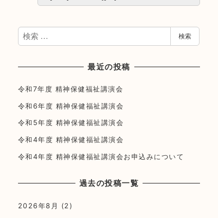
検
検索
索
最近の投稿
令和7年度 精神保健福祉講演会
令和6年度 精神保健福祉講演会
令和5年度 精神保健福祉講演会
令和4年度 精神保健福祉講演会
令和4年度 精神保健福祉講演会お申込みについて
過去の投稿一覧
2026年8月
(2)