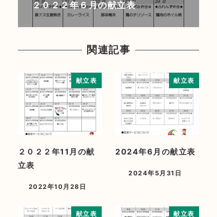
２０２２年６月の献立表
関連記事
献立表
献立表
２０２２年11月の献
2024年6月の献立表
立表
2024年5月31日
2022年10月28日
献立表
献立表