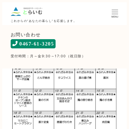
MENU
これからの“あなたの暮らし”を応援します。
お問い合わせ
0467-61-3205
受付時間：月～金9:30～17:00（祝日除）