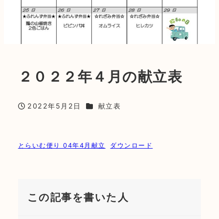
２０２２年４月の献立表
カテゴリー
2022年5月2日
献立表
投稿日
とらいむ便り 04年4月献立
ダウンロード
この記事を書いた人