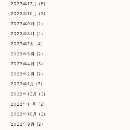
2023年12月
(5)
2023年10月
(2)
2023年9月
(2)
2023年8月
(2)
2023年7月
(4)
2023年5月
(2)
2023年4月
(5)
2023年2月
(2)
2023年1月
(3)
2022年12月
(3)
2022年11月
(2)
2022年10月
(2)
2022年9月
(2)