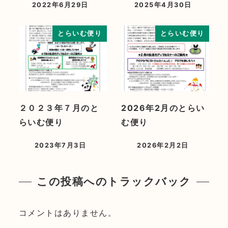
2022年6月29日
2025年4月30日
とらいむ便り
とらいむ便り
２０２３年７月のと
2026年2月のとらい
らいむ便り
む便り
2023年7月3日
2026年2月2日
この投稿へのトラックバック
コメントはありません。