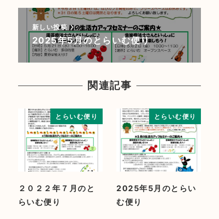
新しい投稿
2025年5月のとらいむ便り
関連記事
とらいむ便り
とらいむ便り
２０２２年７月のと
2025年5月のとらい
らいむ便り
む便り