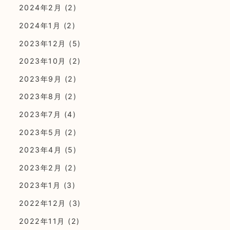
2024年2月
(2)
2024年1月
(2)
2023年12月
(5)
2023年10月
(2)
2023年9月
(2)
2023年8月
(2)
2023年7月
(4)
2023年5月
(2)
2023年4月
(5)
2023年2月
(2)
2023年1月
(3)
2022年12月
(3)
2022年11月
(2)