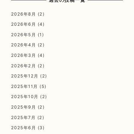
過去の投稿一覧
2026年8月
(2)
2026年6月
(4)
2026年5月
(1)
2026年4月
(2)
2026年3月
(4)
2026年2月
(2)
2025年12月
(2)
2025年11月
(5)
2025年10月
(2)
2025年9月
(2)
2025年7月
(2)
2025年6月
(3)