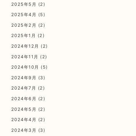
2025年5月
(2)
2025年4月
(5)
2025年2月
(2)
2025年1月
(2)
2024年12月
(2)
2024年11月
(2)
2024年10月
(5)
2024年9月
(3)
2024年7月
(2)
2024年6月
(2)
2024年5月
(2)
2024年4月
(2)
2024年3月
(3)