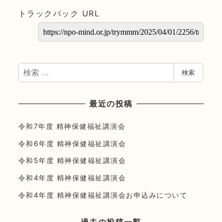
トラックバック URL
検
検索
索
最近の投稿
令和7年度 精神保健福祉講演会
令和6年度 精神保健福祉講演会
令和5年度 精神保健福祉講演会
令和4年度 精神保健福祉講演会
令和4年度 精神保健福祉講演会お申込みについて