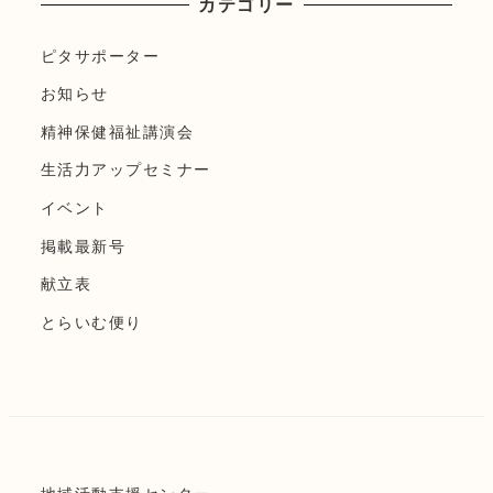
カテゴリー
ピタサポーター
お知らせ
精神保健福祉講演会
生活力アップセミナー
イベント
掲載最新号
献立表
とらいむ便り