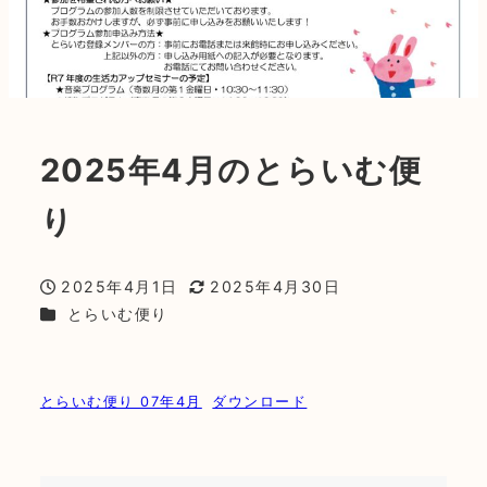
2025年4月のとらいむ便
り
2025年4月1日
2025年4月30日
投稿日
更新日
カテゴリー
とらいむ便り
とらいむ便り 07年4月
ダウンロード