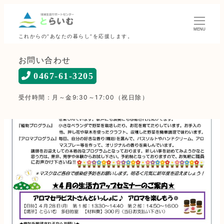
MENU
これからの“あなたの暮らし”を応援します。
お問い合わせ
0467-61-3205
受付時間：月～金9:30～17:00（祝日除）