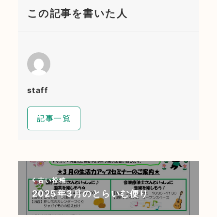
この記事を書いた人
staff
記事一覧
古い投稿
2025年3月のとらいむ便り