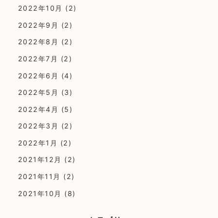
2022年10月
(2)
2022年9月
(2)
2022年8月
(2)
2022年7月
(2)
2022年6月
(4)
2022年5月
(3)
2022年4月
(5)
2022年3月
(2)
2022年1月
(2)
2021年12月
(2)
2021年11月
(2)
2021年10月
(8)